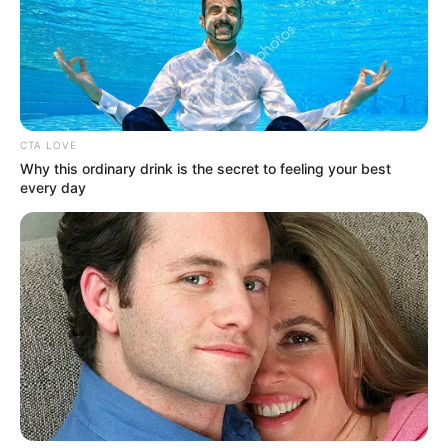
CTA LOVE
Why this ordinary drink is the secret to feeling your best
every day