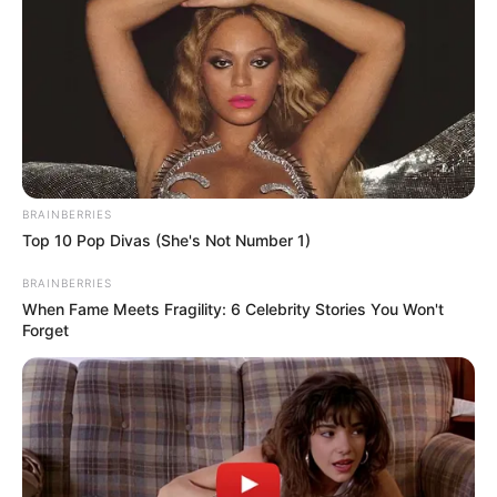
BRAINBERRIES
Top 10 Pop Divas (She's Not Number 1)
BRAINBERRIES
When Fame Meets Fragility: 6 Celebrity Stories You Won't
Forget