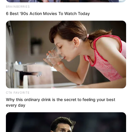
BRAINBERRIES
6 Best '90s Action Movies To Watch Today
CTA FAVORITE
Why this ordinary drink is the secret to feeling your best
every day