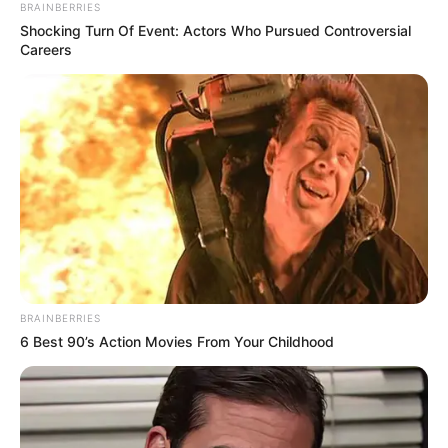
BRAINBERRIES
Shocking Turn Of Event: Actors Who Pursued Controversial
Careers
BRAINBERRIES
6 Best 90’s Action Movies From Your Childhood