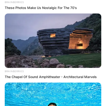
BRAINBERRIES
These Photos Make Us Nostalgic For The 70's
BRAINBERRIES
The Chapel Of Sound Amphitheater - Architectural Marvels