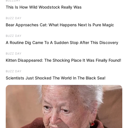
BUZZDAY
This Is How Wild Woodstock Really Was
BUZZ DAY
Bear Approaches Cat: What Happens Next Is Pure Magic
BUZZ DAY
A Routine Dig Came To A Sudden Stop After This Discovery
BUZZ DAY
Kitten Disappeared: The Shocking Place It Was Finally Found!
BUZZ DAY
Scientists Just Shocked The World In The Black Sea!