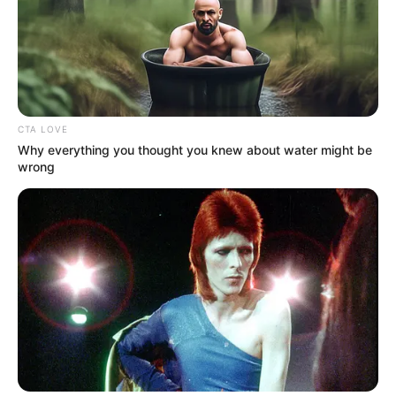
CTA LOVE
Why everything you thought you knew about water might be
wrong