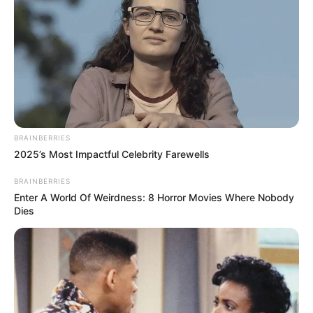
BRAINBERRIES
2025’s Most Impactful Celebrity Farewells
BRAINBERRIES
Enter A World Of Weirdness: 8 Horror Movies Where Nobody
Dies