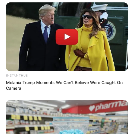
INSTANTHUB
Melania Trump Moments We Can't Believe Were Caught On
Camera