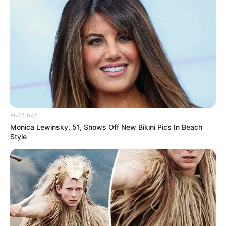
BUZZ DAY
Monica Lewinsky, 51, Shows Off New Bikini Pics In Beach
Style