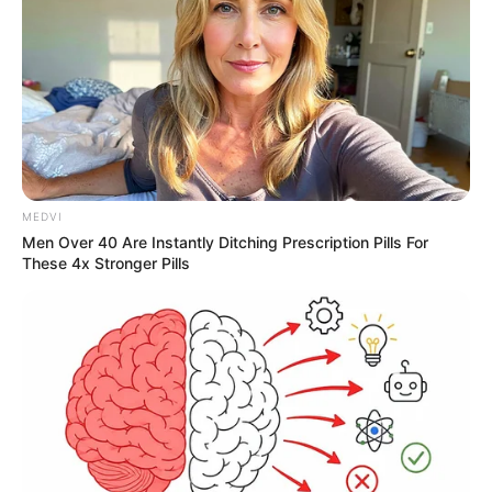
MEDVI
Men Over 40 Are Instantly Ditching Prescription Pills For
These 4x Stronger Pills