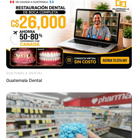
GUATEMALA DENTAL
Guatemala Dental