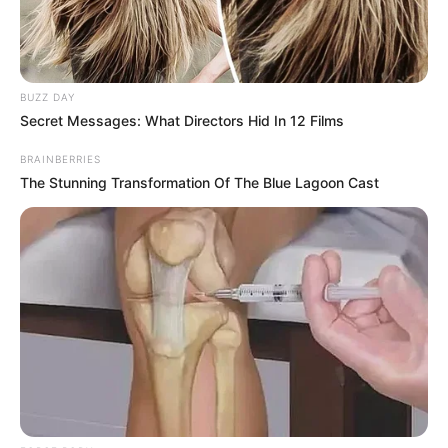
BUZZ DAY
Secret Messages: What Directors Hid In 12 Films
BRAINBERRIES
The Stunning Transformation Of The Blue Lagoon Cast