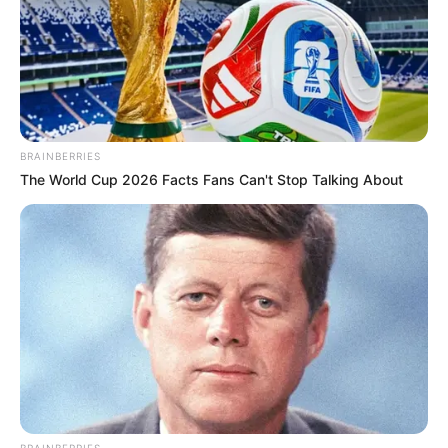
BRAINBERRIES
The World Cup 2026 Facts Fans Can't Stop Talking About
BRAINBERRIES