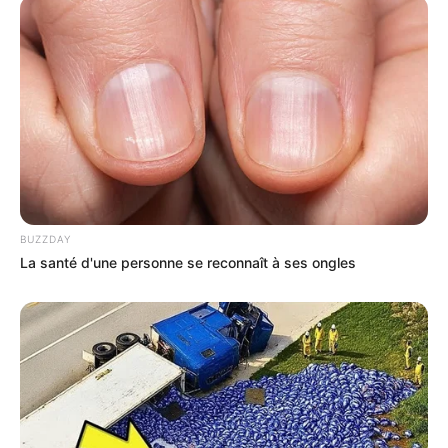
BUZZDAY
La santé d'une personne se reconnaît à ses ongles