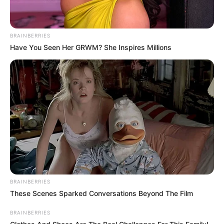
BRAINBERRIES
Have You Seen Her GRWM? She Inspires Millions
BRAINBERRIES
These Scenes Sparked Conversations Beyond The Film
BRAINBERRIES