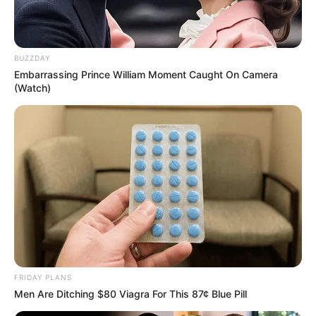
BUZZDAY
Embarrassing Prince William Moment Caught On Camera
(Watch)
FRIDAY PLANS
Men Are Ditching $80 Viagra For This 87¢ Blue Pill