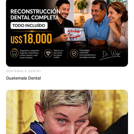
GUATEMALA DENTAL
Guatemala Dental