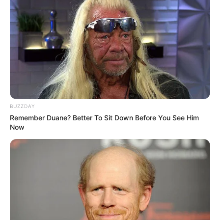
BUZZDAY
Remember Duane? Better To Sit Down Before You See Him
Now