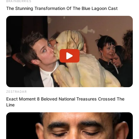
BRAINBERRIES
The Stunning Transformation Of The Blue Lagoon Cast
ZESTRADAR
Exact Moment 8 Beloved National Treasures Crossed The
Line