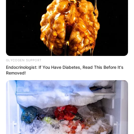
GLYCOGEN SUPPORT
Endocrinologist: If You Have Diabetes, Read This Before It's
Removed!