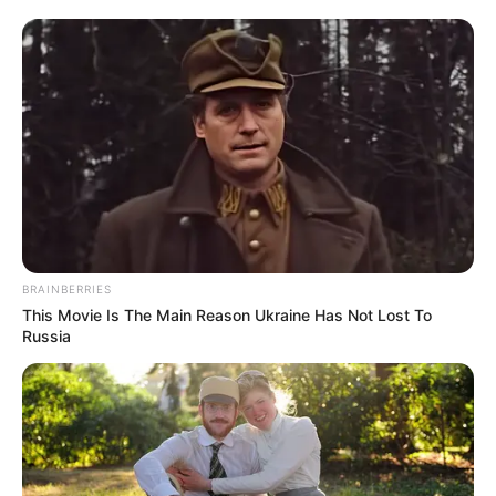
BRAINBERRIES
This Movie Is The Main Reason Ukraine Has Not Lost To
Russia