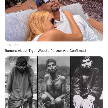
BUZZ DAY
Rumors About Tiger Wood's Partner Are Confirmed