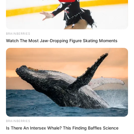
BRAINBERRIES
Watch The Most Jaw‑Dropping Figure Skating Moments
BRAINBERRIES
Is There An Intersex Whale? This Finding Baffles Science