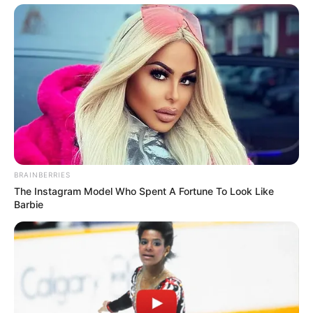
BRAINBERRIES
The Instagram Model Who Spent A Fortune To Look Like
Barbie