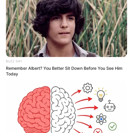
BUZZ DAY
Remember Albert? You Better Sit Down Before You See Him
Today