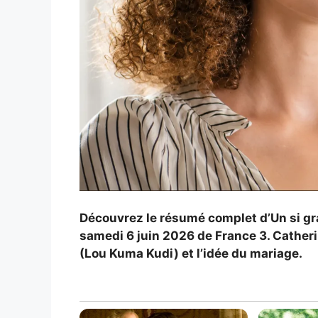
Découvrez le résumé complet d’Un si gr
samedi 6 juin 2026 de France 3. Catheri
(Lou Kuma Kudi) et l’idée du mariage.