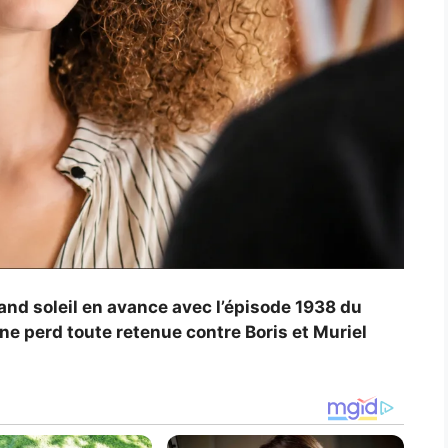
and soleil en avance avec l’épisode 1938 du
ne perd toute retenue contre Boris et Muriel