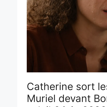
Catherine sort les
Muriel devant Bo