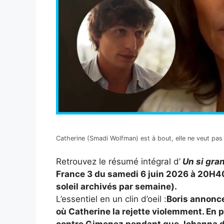
Catherine (Smadi Wolfman) est à bout, elle ne veut pas
Retrouvez le résumé intégral d’
Un si gran
France 3 du samedi 6 juin 2026 à 20H40
soleil archivés par semaine).
L’essentiel en un clin d’oeil :
Boris annonce
où Catherine la rejette violemment. En 