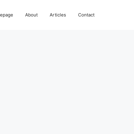
epage
About
Articles
Contact