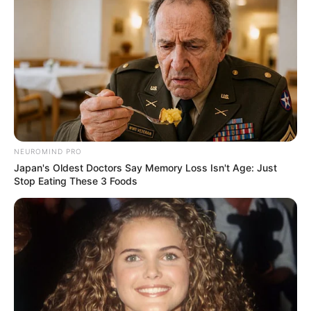
NEUROMIND PRO
Japan's Oldest Doctors Say Memory Loss Isn't Age: Just
Stop Eating These 3 Foods