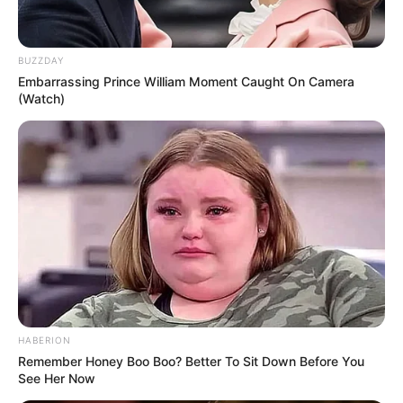
BUZZDAY
Embarrassing Prince William Moment Caught On Camera
(Watch)
HABERION
Remember Honey Boo Boo? Better To Sit Down Before You
See Her Now