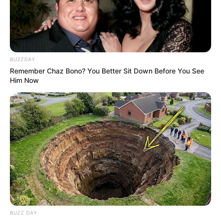
BUZZDAY
Remember Chaz Bono? You Better Sit Down Before You See
Him Now
BUZZ DAY