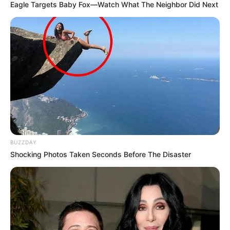
Eagle Targets Baby Fox—Watch What The Neighbor Did Next
BUZZDAY
Shocking Photos Taken Seconds Before The Disaster