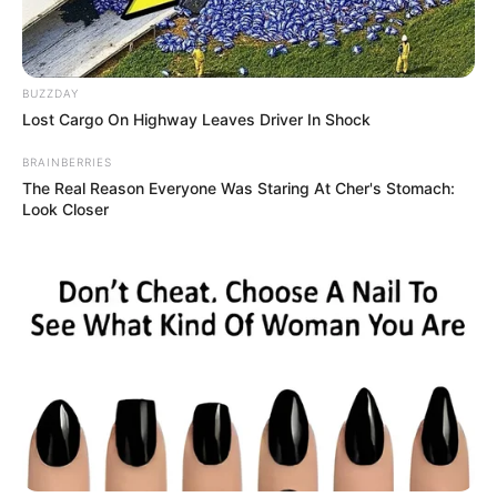
BUZZDAY
Lost Cargo On Highway Leaves Driver In Shock
BRAINBERRIES
The Real Reason Everyone Was Staring At Cher's Stomach:
Look Closer