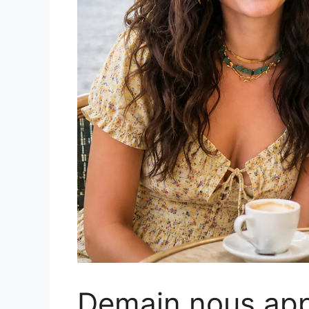
Demain nous appa