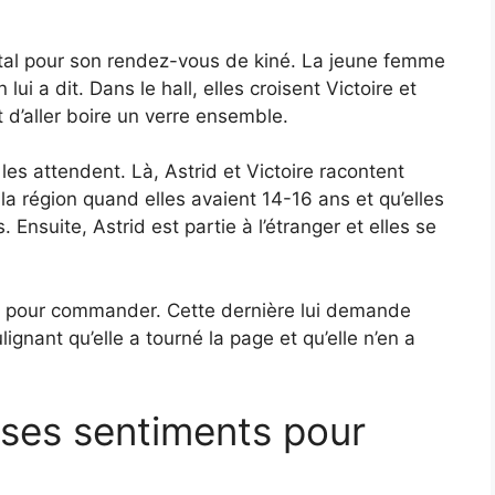
ital pour son rendez-vous de kiné. La jeune femme
ui a dit. Dans le hall, elles croisent Victoire et
t d’aller boire un verre ensemble.
 les attendent. Là, Astrid et Victoire racontent
la région quand elles avaient 14-16 ans et qu’elles
 Ensuite, Astrid est partie à l’étranger et elles se
oir pour commander. Cette dernière lui demande
lignant qu’elle a tourné la page et qu’elle n’en a
ses sentiments pour