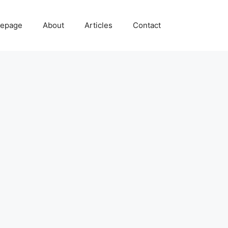
epage
About
Articles
Contact