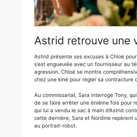
Astrid retrouve une 
Astrid présente ses excuses à Chloé pour lu
s’est engueulée avec un fournisseur au té
agression. Chloé se montre compréhensiv
chez une kiné pour régler sa contracture 
Au commissariat, Sara interroge Tony, qui
de se faire arrêter une énième fois pour re
qui lui a vendu le sac à main d’Astrid co
cette dernière, Sara et Nordine repèrent
au portrait-robot.