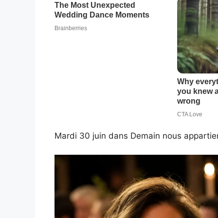
Mardi 30 juin dans Demain nous apparti