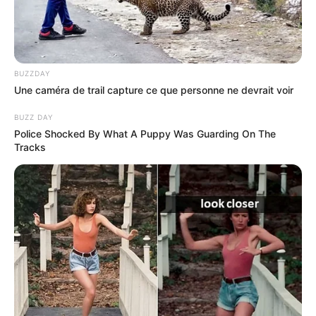
BUZZDAY
Une caméra de trail capture ce que personne ne devrait voir
BUZZ DAY
Police Shocked By What A Puppy Was Guarding On The
Tracks