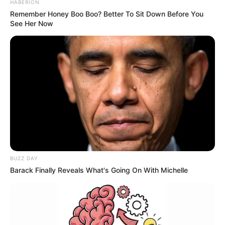
HABERION
Remember Honey Boo Boo? Better To Sit Down Before You
See Her Now
BUZZ DAY
Barack Finally Reveals What's Going On With Michelle