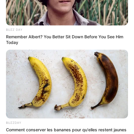
BUZZ DAY
Remember Albert? You Better Sit Down Before You See Him
Today
BUZZDAY
Comment conserver les bananes pour qu'elles restent jaunes