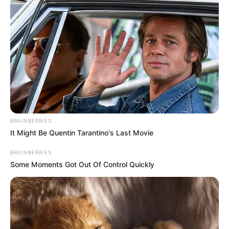
BRAINBERRIES
It Might Be Quentin Tarantino's Last Movie
BRAINBERRIES
Some Moments Got Out Of Control Quickly