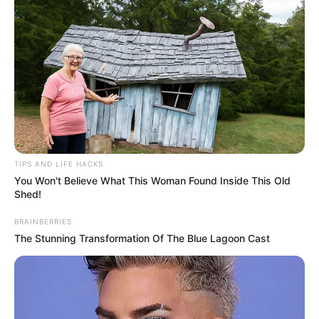
TIPS AND LIFE HACKS
You Won't Believe What This Woman Found Inside This Old
Shed!
BRAINBERRIES
The Stunning Transformation Of The Blue Lagoon Cast