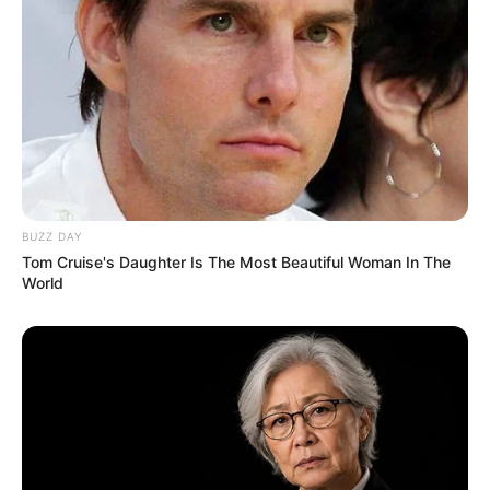
BUZZ DAY
Tom Cruise's Daughter Is The Most Beautiful Woman In The
World