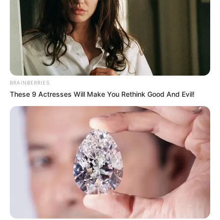
BRAINBERRIES
These 9 Actresses Will Make You Rethink Good And Evil!