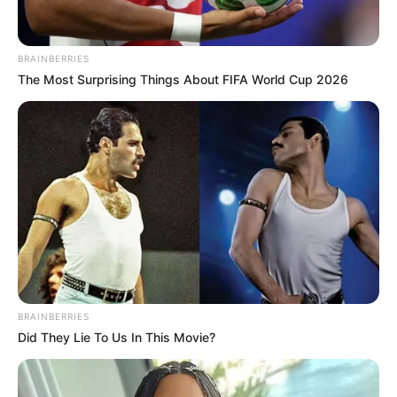
BRAINBERRIES
The Most Surprising Things About FIFA World Cup 2026
BRAINBERRIES
Did They Lie To Us In This Movie?