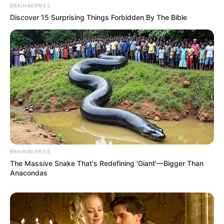
BRAINBERRIES
Discover 15 Surprising Things Forbidden By The Bible
BRAINBERRIES
The Massive Snake That's Redefining 'Giant'—Bigger Than
Anacondas