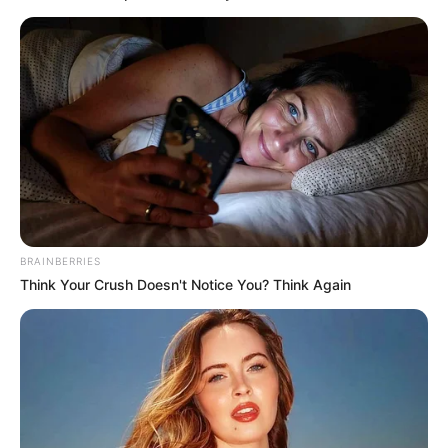
BRAINBERRIES
Think Your Crush Doesn't Notice You? Think Again