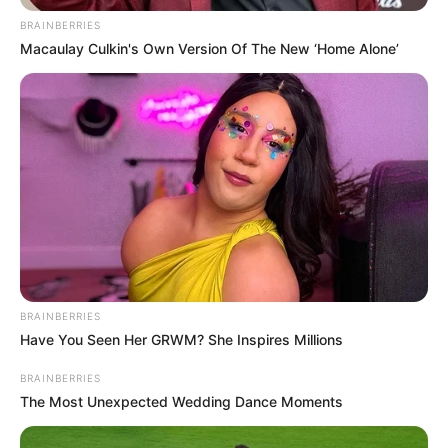
BRAINBERRIES
Macaulay Culkin's Own Version Of The New ‘Home Alone’
BRAINBERRIES
Have You Seen Her GRWM? She Inspires Millions
BRAINBERRIES
The Most Unexpected Wedding Dance Moments