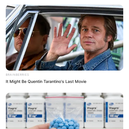
BRAINBERRIES
It Might Be Quentin Tarantino's Last Movie