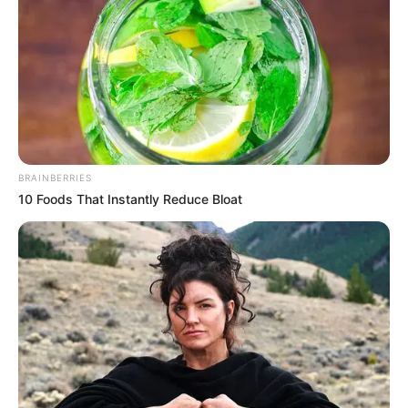
BRAINBERRIES
10 Foods That Instantly Reduce Bloat