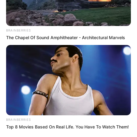
BRAINBERRIES
The Chapel Of Sound Amphitheater - Architectural Marvels
BRAINBERRIES
Top 8 Movies Based On Real Life. You Have To Watch Them!