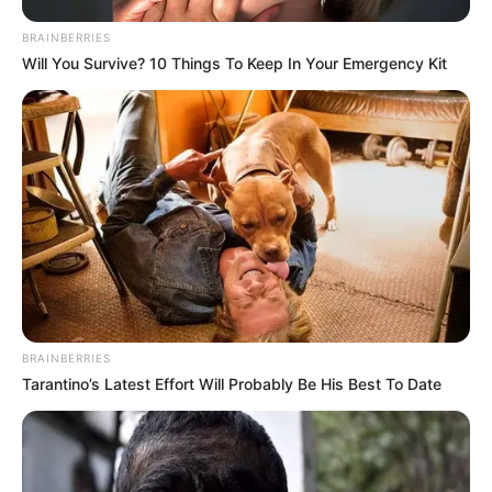
BRAINBERRIES
Will You Survive? 10 Things To Keep In Your Emergency Kit
BRAINBERRIES
Tarantino’s Latest Effort Will Probably Be His Best To Date