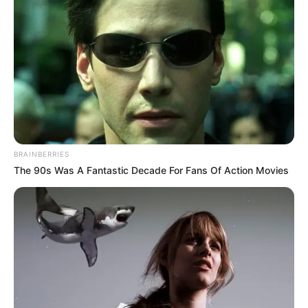
BRAINBERRIES
The 90s Was A Fantastic Decade For Fans Of Action Movies