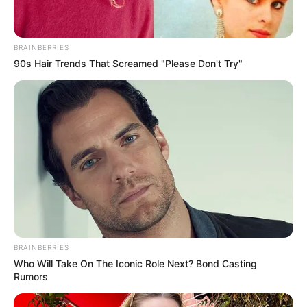
BRAINBERRIES
90s Hair Trends That Screamed "Please Don't Try"
BRAINBERRIES
Who Will Take On The Iconic Role Next? Bond Casting
Rumors