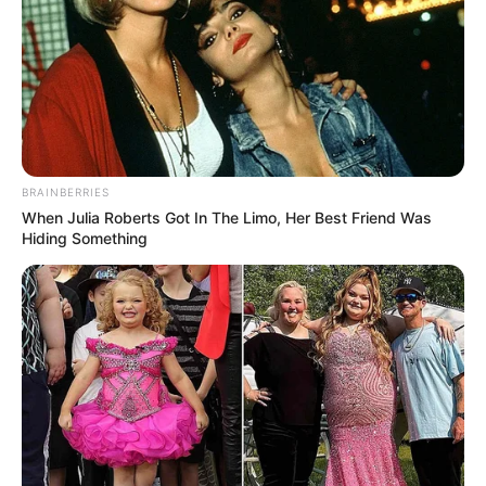
BRAINBERRIES
When Julia Roberts Got In The Limo, Her Best Friend Was
Hiding Something