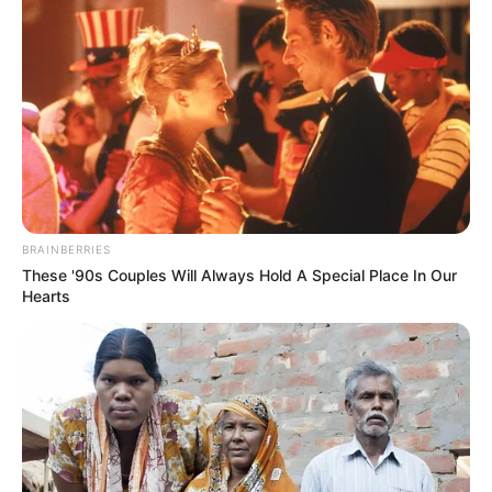
BRAINBERRIES
These '90s Couples Will Always Hold A Special Place In Our
Hearts