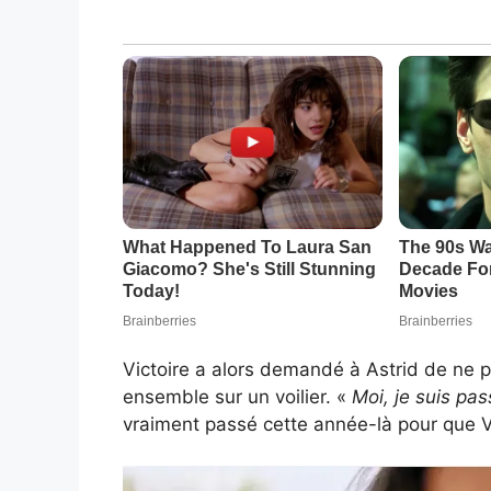
Victoire a alors demandé à Astrid de ne pl
ensemble sur un voilier. «
Moi, je suis pa
vraiment passé cette année-là pour que Vic