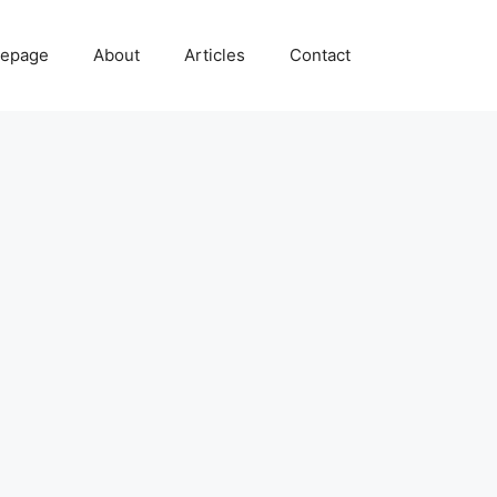
epage
About
Articles
Contact