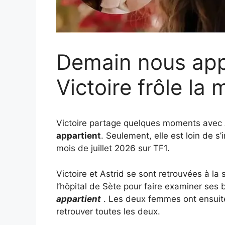
Demain nous appa
Victoire frôle la 
Victoire partage quelques moments avec A
appartient
. Seulement, elle est loin de s’
mois de juillet 2026 sur TF1.
Victoire et Astrid se sont retrouvées à la s
l’hôpital de Sète pour faire examiner ses 
appartient
. Les deux femmes ont ensuit
retrouver toutes les deux.