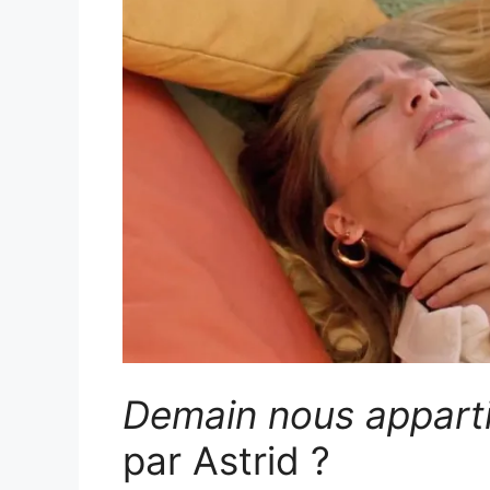
Demain nous appart
par Astrid ?