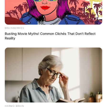
BRAINBERRIES
Busting Movie Myths! Common Clichés That Don't Reflect
Reality
HARMO BRAIN