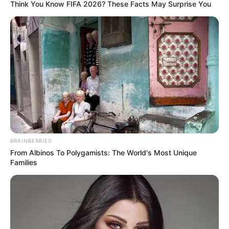
Think You Know FIFA 2026? These Facts May Surprise You
BRAINBERRIES
From Albinos To Polygamists: The World's Most Unique
Families