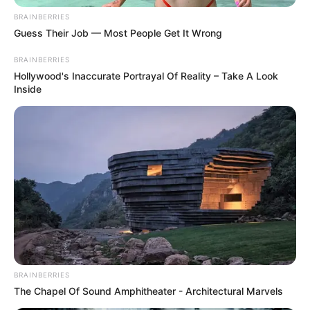
BRAINBERRIES
Guess Their Job — Most People Get It Wrong
BRAINBERRIES
Hollywood's Inaccurate Portrayal Of Reality – Take A Look
Inside
BRAINBERRIES
The Chapel Of Sound Amphitheater - Architectural Marvels