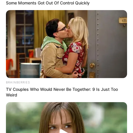
Some Moments Got Out Of Control Quickly
BRAINBERRIES
TV Couples Who Would Never Be Together: 9 Is Just Too
Weird