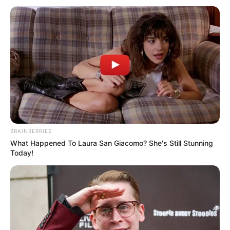
BRAINBERRIES
What Happened To Laura San Giacomo? She's Still Stunning
Today!