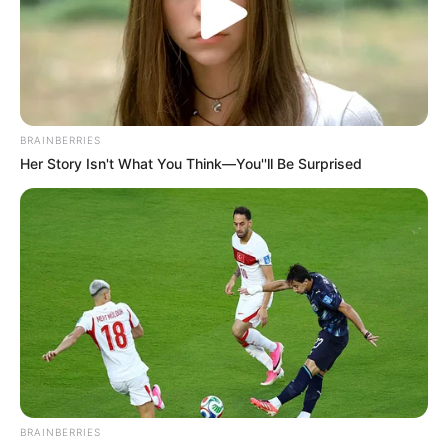
BRAINBERRIES
Her Story Isn't What You Think—You''ll Be Surprised
BRAINBERRIES