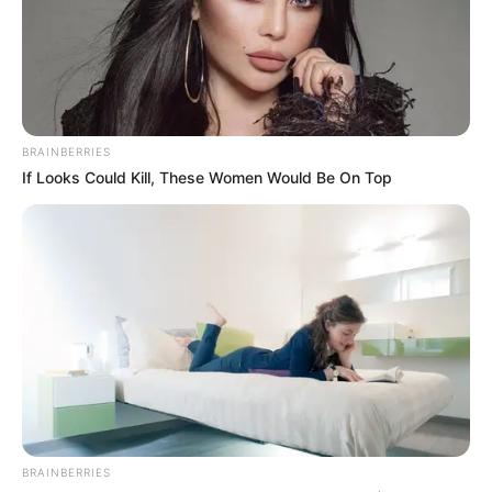
BRAINBERRIES
If Looks Could Kill, These Women Would Be On Top
BRAINBERRIES