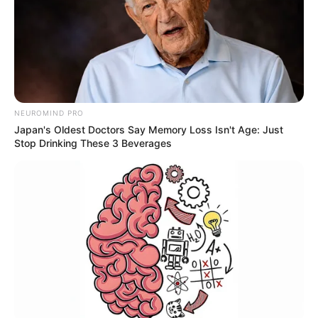
NEUROMIND PRO
Japan's Oldest Doctors Say Memory Loss Isn't Age: Just
Stop Drinking These 3 Beverages