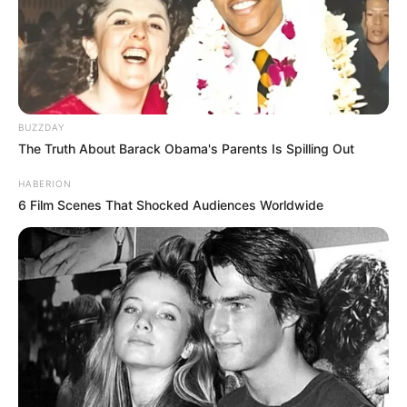
BUZZDAY
The Truth About Barack Obama's Parents Is Spilling Out
HABERION
6 Film Scenes That Shocked Audiences Worldwide