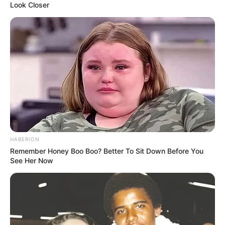
Look Closer
HABERION
Remember Honey Boo Boo? Better To Sit Down Before You
See Her Now