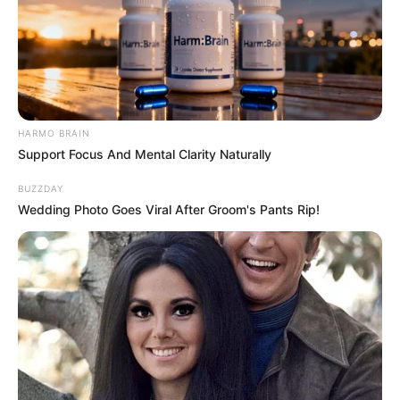
HARMO BRAIN
Support Focus And Mental Clarity Naturally
BUZZDAY
Wedding Photo Goes Viral After Groom's Pants Rip!