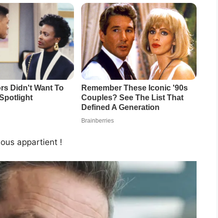
ous appartient !