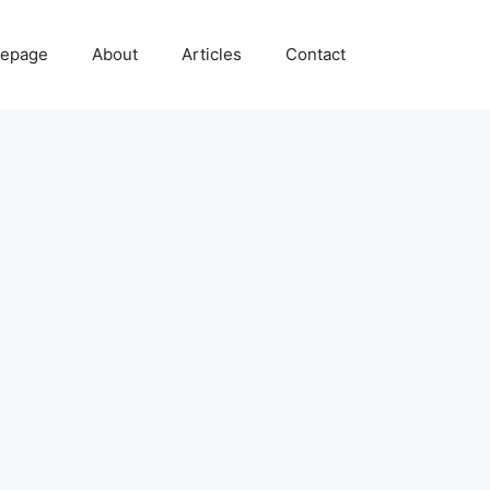
epage
About
Articles
Contact