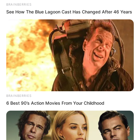
BRAINBERRIES
See How The Blue Lagoon Cast Has Changed After 46 Years
BRAINBERRIES
6 Best 90’s Action Movies From Your Childhood