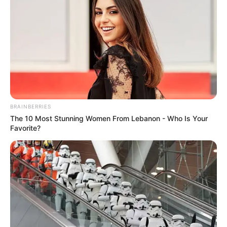
BRAINBERRIES
The 10 Most Stunning Women From Lebanon - Who Is Your
Favorite?