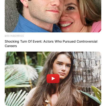
BRAINBERRIES
Shocking Turn Of Event: Actors Who Pursued Controversial
Careers