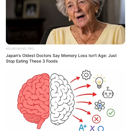
NEUROMIND PRO
Japan's Oldest Doctors Say Memory Loss Isn't Age: Just
Stop Eating These 3 Foods