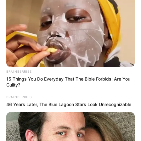
BRAINBERRIES
15 Things You Do Everyday That The Bible Forbids: Are You
Guilty?
BRAINBERRIES
46 Years Later, The Blue Lagoon Stars Look Unrecognizable