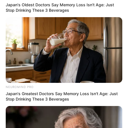
Japan's Oldest Doctors Say Memory Loss Isn't Age: Just
Stop Drinking These 3 Beverages
NEUROMIND PRO
Japan's Greatest Doctors Say Memory Loss Isn't Age: Just
Stop Drinking These 3 Beverages