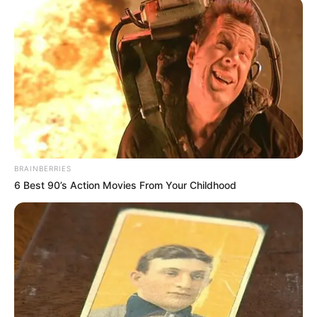
BRAINBERRIES
6 Best 90’s Action Movies From Your Childhood