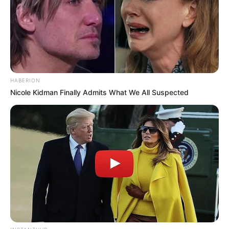
HABERION
Nicole Kidman Finally Admits What We All Suspected