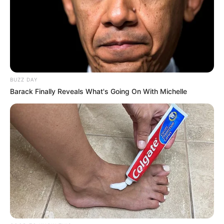
BUZZ DAY
Barack Finally Reveals What's Going On With Michelle