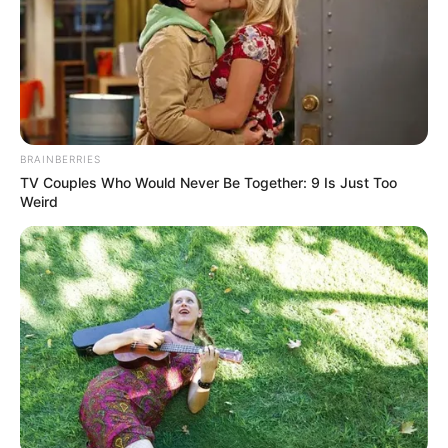
BRAINBERRIES
TV Couples Who Would Never Be Together: 9 Is Just Too
Weird