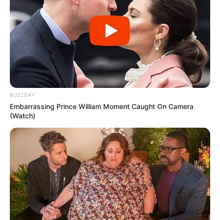
BUZZDAY
Embarrassing Prince William Moment Caught On Camera
(Watch)