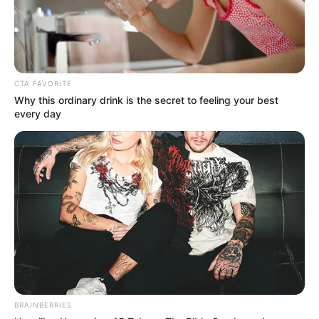
CTA FAVORITE
Why this ordinary drink is the secret to feeling your best
every day
BRAINBERRIES