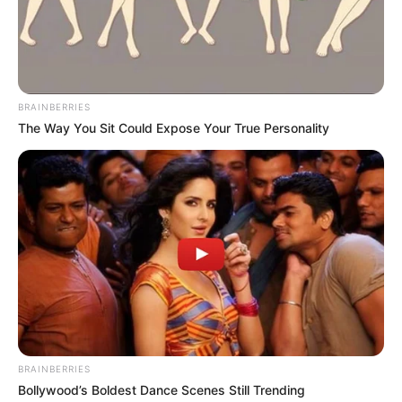
BRAINBERRIES
The Way You Sit Could Expose Your True Personality
BRAINBERRIES
Bollywood’s Boldest Dance Scenes Still Trending