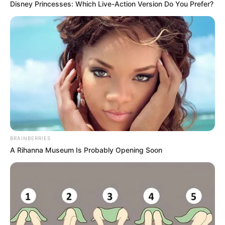
Disney Princesses: Which Live-Action Version Do You Prefer?
BRAINBERRIES
A Rihanna Museum Is Probably Opening Soon