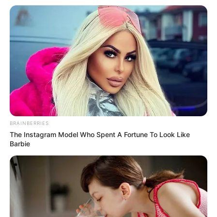
BRAINBERRIES
The Instagram Model Who Spent A Fortune To Look Like
Barbie