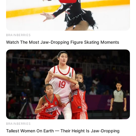
BRAINBERRIES
Watch The Most Jaw‑Dropping Figure Skating Moments
BRAINBERRIES
Tallest Women On Earth — Their Height Is Jaw-Dropping