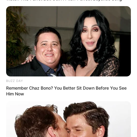
BUZZ DAY
Remember Chaz Bono? You Better Sit Down Before You See
Him Now