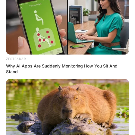
ZESTRADAR
Why AI Apps Are Suddenly Monitoring How You Sit And
Stand