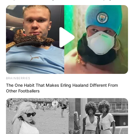
BRAINBERRIES
The One Habit That Makes Erling Haaland Different From
Other Footballers