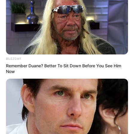
BUZZDAY
Remember Duane? Better To Sit Down Before You See Him
Now