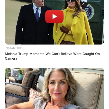
INSTANTHUB
Melania Trump Moments We Can't Believe Were Caught On
Camera