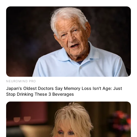
NEUROMIND PRO
Japan's Oldest Doctors Say Memory Loss Isn't Age: Just
Stop Drinking These 3 Beverages