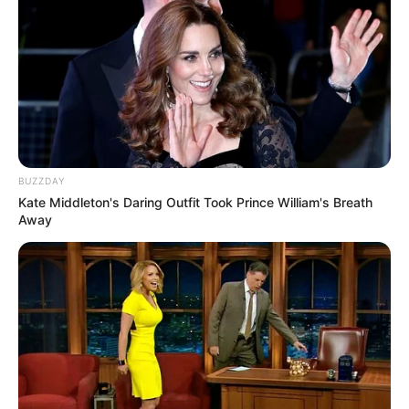
BUZZDAY
Kate Middleton's Daring Outfit Took Prince William's Breath
Away