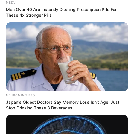
MEDVI
Men Over 40 Are Instantly Ditching Prescription Pills For
These 4x Stronger Pills
NEUROMIND PRO
Japan's Oldest Doctors Say Memory Loss Isn't Age: Just
Stop Drinking These 3 Beverages