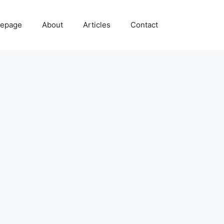
epage
About
Articles
Contact