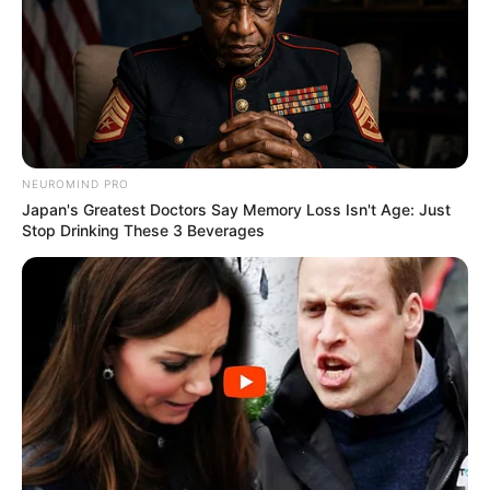
NEUROMIND PRO
Japan's Greatest Doctors Say Memory Loss Isn't Age: Just
Stop Drinking These 3 Beverages