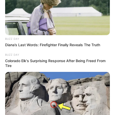
BUZZ DAY
Diana’s Last Words: Firefighter Finally Reveals The Truth
BUZZ DAY
Colorado Elk's Surprising Response After Being Freed From
Tire