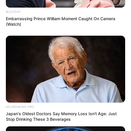
BUZZDAY
Embarrassing Prince William Moment Caught On Camera
(Watch)
NEUROMIND PRO
Japan's Oldest Doctors Say Memory Loss Isn't Age: Just
Stop Drinking These 3 Beverages