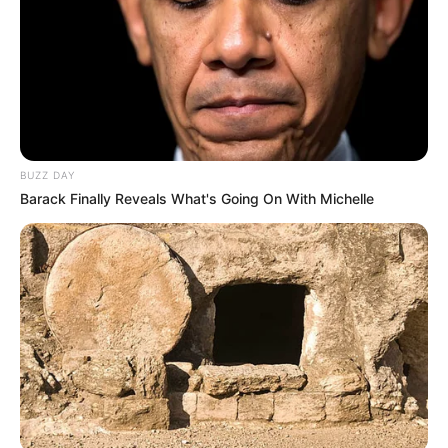
BUZZ DAY
Barack Finally Reveals What's Going On With Michelle