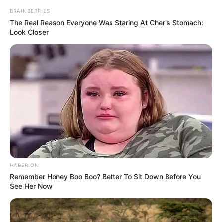
BRAINBERRIES
The Real Reason Everyone Was Staring At Cher's Stomach:
Look Closer
HABERION
Remember Honey Boo Boo? Better To Sit Down Before You
See Her Now