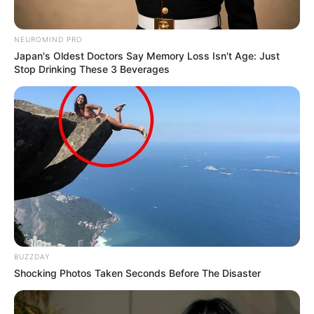
NEUROMIND PRO
Japan's Oldest Doctors Say Memory Loss Isn't Age: Just
Stop Drinking These 3 Beverages
BUZZDAY
Shocking Photos Taken Seconds Before The Disaster