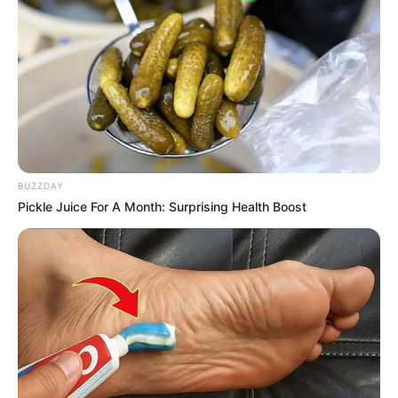
BUZZDAY
Pickle Juice For A Month: Surprising Health Boost