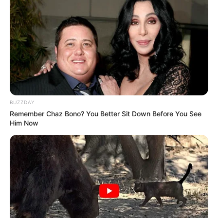
BUZZDAY
Remember Chaz Bono? You Better Sit Down Before You See
Him Now