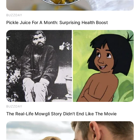
BUZZDAY
Pickle Juice For A Month: Surprising Health Boost
BUZZDAY
The Real-Life Mowgli Story Didn't End Like The Movie