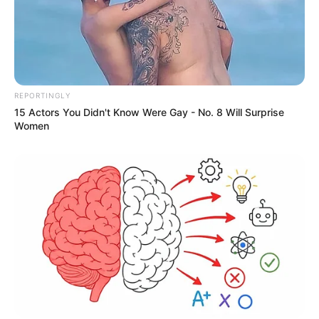
REPORTINGLY
15 Actors You Didn't Know Were Gay - No. 8 Will Surprise
Women