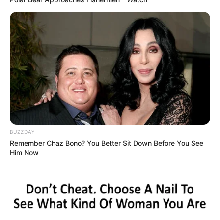
BUZZDAY
Remember Chaz Bono? You Better Sit Down Before You See
Him Now