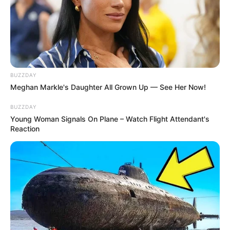
BUZZDAY
Meghan Markle's Daughter All Grown Up — See Her Now!
BUZZDAY
Young Woman Signals On Plane – Watch Flight Attendant's
Reaction