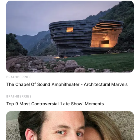
BRAINBERRIES
The Chapel Of Sound Amphitheater - Architectural Marvels
BRAINBERRIES
Top 9 Most Controversial 'Late Show' Moments