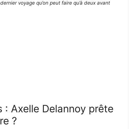
 dernier voyage qu’on peut faire qu’à deux avant
 : Axelle Delannoy prête
re ?