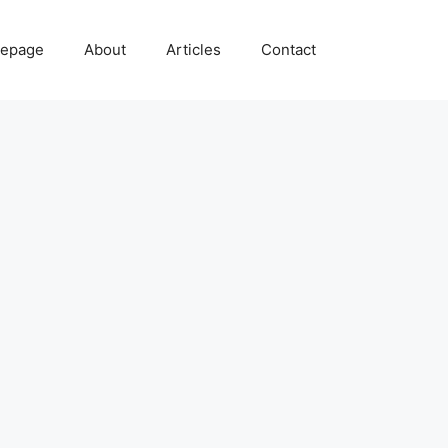
epage
About
Articles
Contact