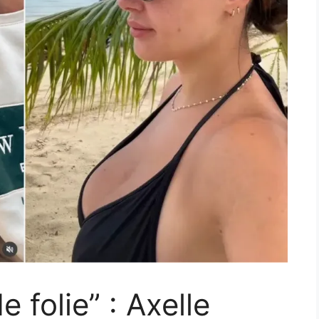
e folie” : Axelle