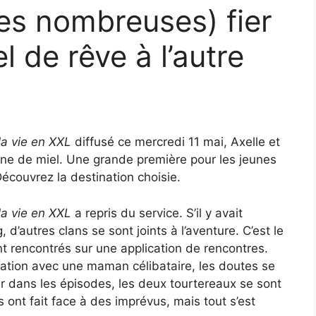
es nombreuses) fier
l de rêve à l’autre
la vie en XXL
diffusé ce mercredi 11 mai, Axelle et
une de miel. Une grande première pour les jeunes
écouvrez la destination choisie.
a vie en XXL
a repris du service. S’il y avait
d’autres clans se sont joints à l’aventure. C’est le
t rencontrés sur une application de rencontres.
relation avec une maman célibataire, les doutes se
r dans les épisodes, les deux tourtereaux se sont
ils ont fait face à des imprévus, mais tout s’est