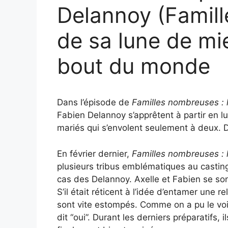
Delannoy (Famill
de sa lune de mie
bout du monde
Dans l’épisode de
Familles nombreuses : 
Fabien Delannoy s’apprêtent à partir en l
mariés qui s’envolent seulement à deux. D
En février dernier,
Familles nombreuses : l
plusieurs tribus emblématiques au casting, 
cas des Delannoy. Axelle et Fabien se son
S’il était réticent à l’idée d’entamer une 
sont vite estompés. Comme on a pu le voi
dit “oui”. Durant les derniers préparatifs, 