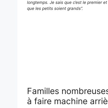
longtemps. Je sais que c’est le premier et
que les petits soient grands”.
Familles nombreuses
à faire machine arriè