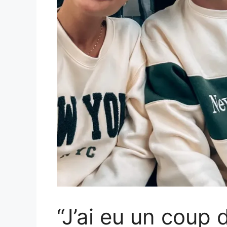
“J’ai eu un coup d