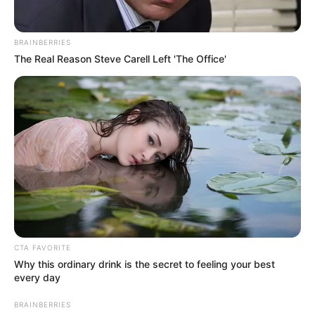
BRAINBERRIES
The Real Reason Steve Carell Left 'The Office'
CTA FAVORITE
Why this ordinary drink is the secret to feeling your best
every day
BRAINBERRIES