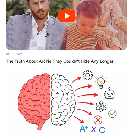
BUZZ DAY
The Truth About Archie They Couldn't Hide Any Longer