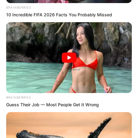
BRAINBERRIES
10 Incredible FIFA 2026 Facts You Probably Missed
BRAINBERRIES
Guess Their Job — Most People Get It Wrong