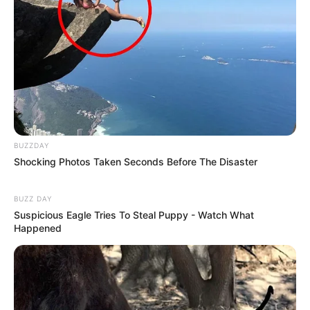
BUZZDAY
Shocking Photos Taken Seconds Before The Disaster
BUZZ DAY
Suspicious Eagle Tries To Steal Puppy - Watch What
Happened