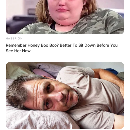
HABERION
Remember Honey Boo Boo? Better To Sit Down Before You
See Her Now