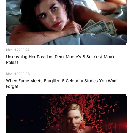
BRAINBERRIES
Unleashing Her Passion: Demi Moore's 8 Sultriest Movie
Roles!
BRAINBERRIES
When Fame Meets Fragility: 6 Celebrity Stories You Won't
Forget