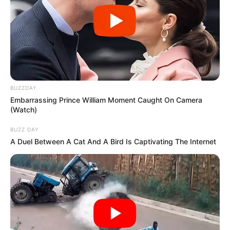
BUZZDAY
Embarrassing Prince William Moment Caught On Camera
(Watch)
BUZZ DAY
A Duel Between A Cat And A Bird Is Captivating The Internet