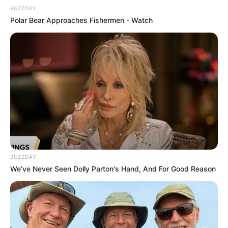
BUZZDAY
Polar Bear Approaches Fishermen - Watch
BUZZDAY
We’ve Never Seen Dolly Parton's Hand, And For Good Reason