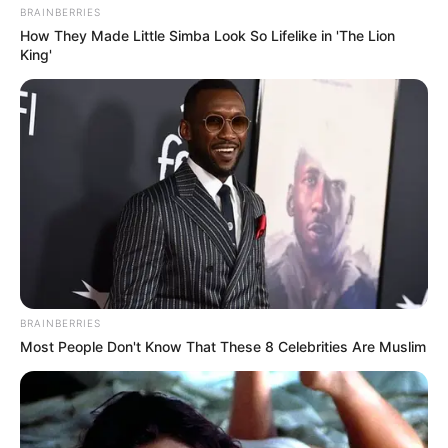
BRAINBERRIES
How They Made Little Simba Look So Lifelike in 'The Lion
King'
BRAINBERRIES
Most People Don't Know That These 8 Celebrities Are Muslim