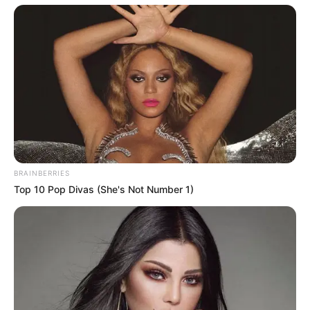
BRAINBERRIES
Top 10 Pop Divas (She's Not Number 1)