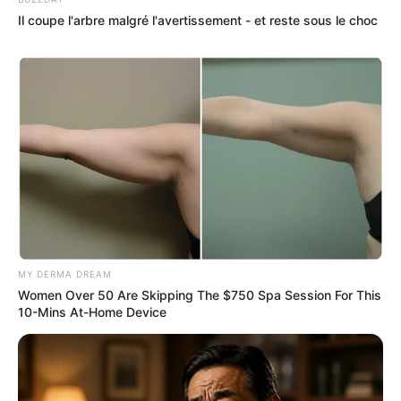
Il coupe l'arbre malgré l'avertissement - et reste sous le choc
MY DERMA DREAM
Women Over 50 Are Skipping The $750 Spa Session For This
10-Mins At-Home Device