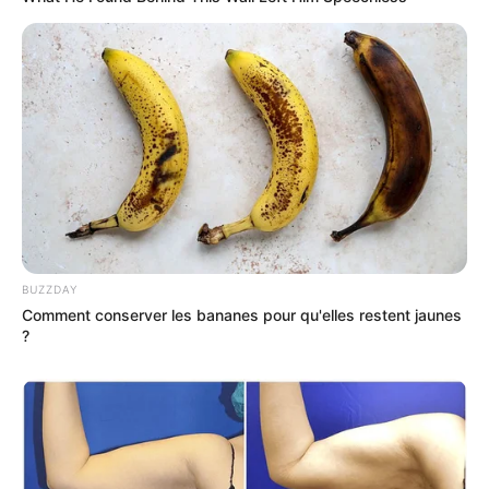
BUZZDAY
Comment conserver les bananes pour qu'elles restent jaunes
?