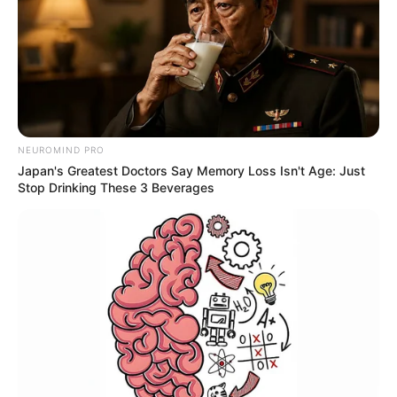
NEUROMIND PRO
Japan's Greatest Doctors Say Memory Loss Isn't Age: Just
Stop Drinking These 3 Beverages