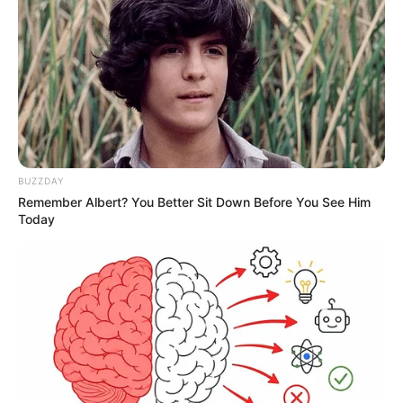
BUZZDAY
Remember Albert? You Better Sit Down Before You See Him
Today