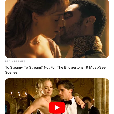
BRAINBERRIES
To Steamy To Stream? Not For The Bridgertons! 9 Must-See
Scenes