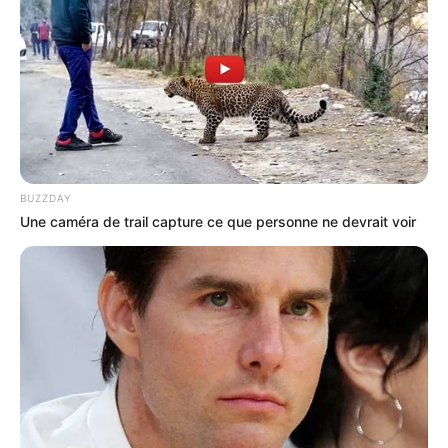
BUZZDAY
Une caméra de trail capture ce que personne ne devrait voir