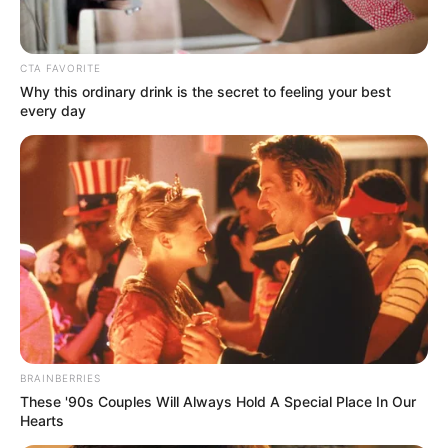
CTA FAVORITE
Why this ordinary drink is the secret to feeling your best
every day
BRAINBERRIES
These '90s Couples Will Always Hold A Special Place In Our
Hearts