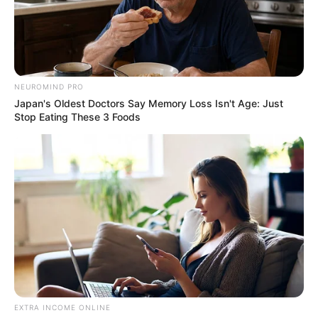
NEUROMIND PRO
Japan's Oldest Doctors Say Memory Loss Isn't Age: Just
Stop Eating These 3 Foods
EXTRA INCOME ONLINE