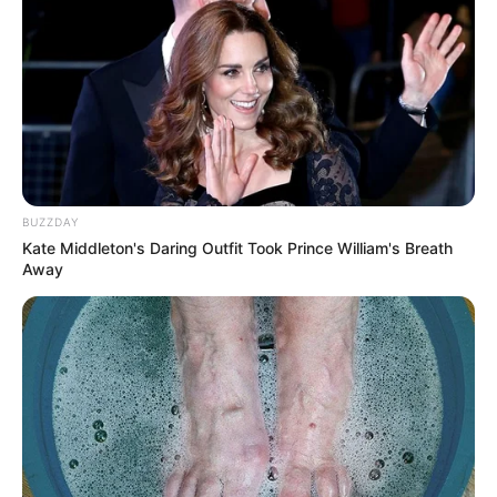
BUZZDAY
Kate Middleton's Daring Outfit Took Prince William's Breath
Away