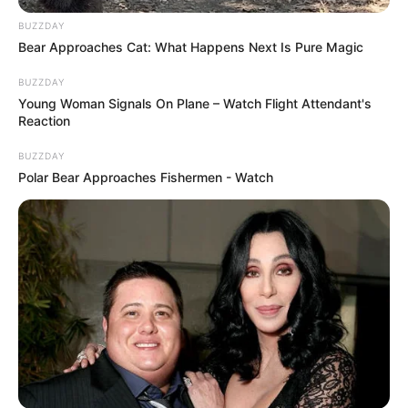
BUZZDAY
Bear Approaches Cat: What Happens Next Is Pure Magic
BUZZDAY
Young Woman Signals On Plane – Watch Flight Attendant's
Reaction
BUZZDAY
Polar Bear Approaches Fishermen - Watch