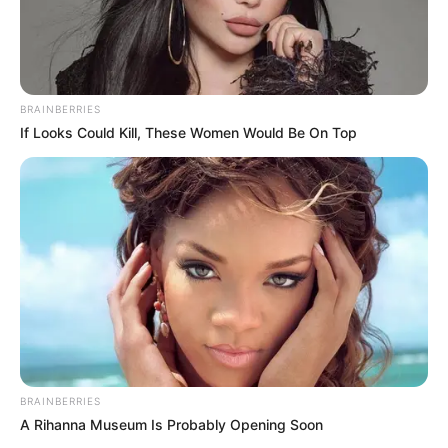
BRAINBERRIES
If Looks Could Kill, These Women Would Be On Top
BRAINBERRIES
A Rihanna Museum Is Probably Opening Soon