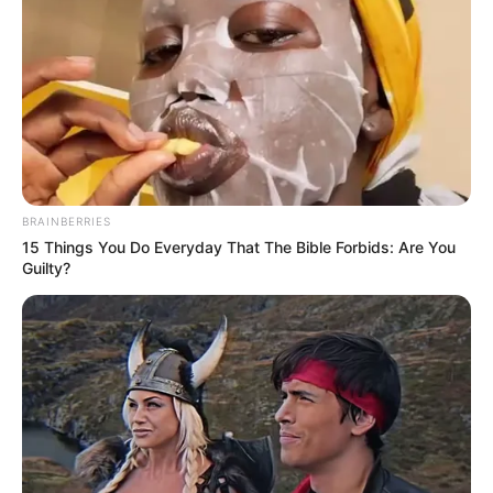
BRAINBERRIES
15 Things You Do Everyday That The Bible Forbids: Are You
Guilty?