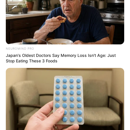
NEUROMIND PRO
Japan's Oldest Doctors Say Memory Loss Isn't Age: Just
Stop Eating These 3 Foods