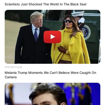
Scientists Just Shocked The World In The Black Sea!
INSTANTHUB
Melania Trump Moments We Can't Believe Were Caught On
Camera