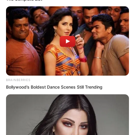
BRAINBERRIES
Bollywood’s Boldest Dance Scenes Still Trending