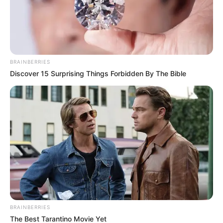
BRAINBERRIES
Discover 15 Surprising Things Forbidden By The Bible
BRAINBERRIES
The Best Tarantino Movie Yet