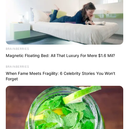
BRAINBERRIES
Magnetic Floating Bed: All That Luxury For Mere $1.6 Mil?
BRAINBERRIES
When Fame Meets Fragility: 6 Celebrity Stories You Won't
Forget