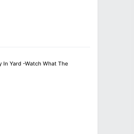
y In Yard -Watch What The