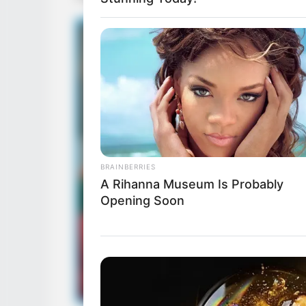
BRAINBERRIES
A Rihanna Museum Is Probably
Opening Soon