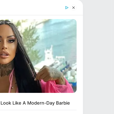
 Look Like A Modern-Day Barbie