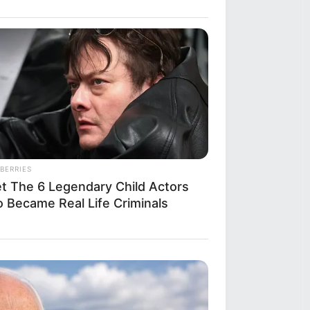
BERRIES
t The 6 Legendary Child Actors
 Became Real Life Criminals