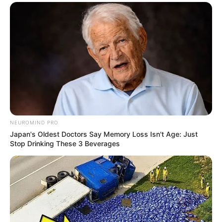
NEUROMIND PRO
Japan's Oldest Doctors Say Memory Loss Isn't Age: Just
Stop Drinking These 3 Beverages