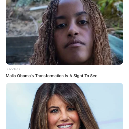
BUZZDAY
Malia Obama's Transformation Is A Sight To See