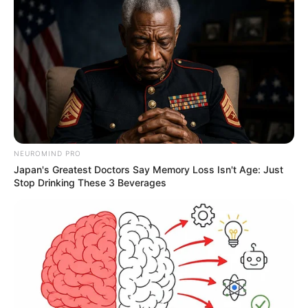
NEUROMIND PRO
Japan's Greatest Doctors Say Memory Loss Isn't Age: Just
Stop Drinking These 3 Beverages