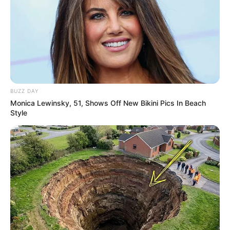
BUZZ DAY
Monica Lewinsky, 51, Shows Off New Bikini Pics In Beach
Style