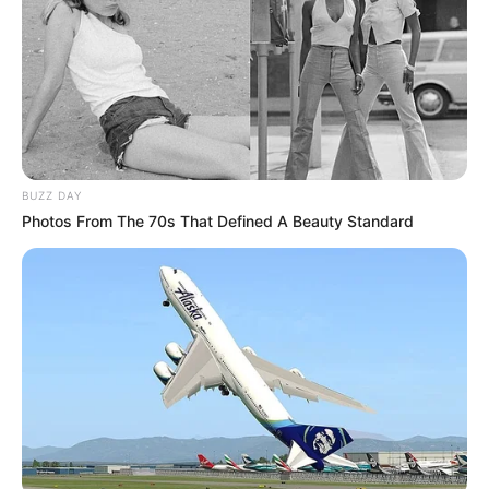
BUZZ DAY
Photos From The 70s That Defined A Beauty Standard