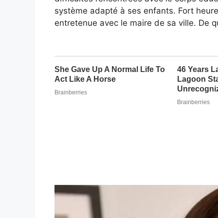
système adapté à ses enfants. Fort heure
entretenue avec le maire de sa ville. De