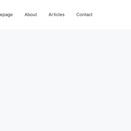
epage
About
Articles
Contact