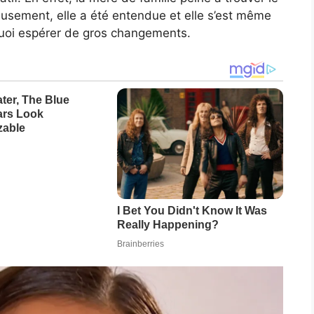
usement, elle a été entendue et elle s’est même
 quoi espérer de gros changements.