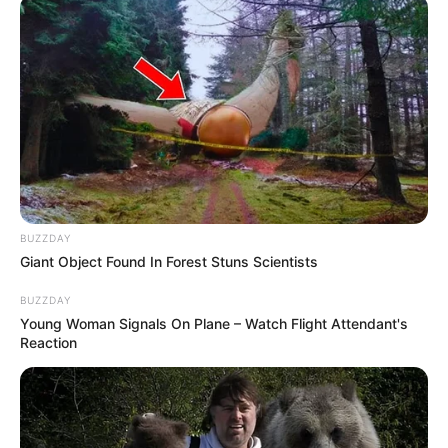
BUZZDAY
Giant Object Found In Forest Stuns Scientists
BUZZDAY
Young Woman Signals On Plane – Watch Flight Attendant's
Reaction