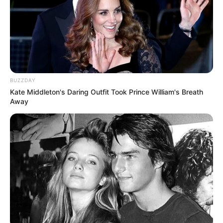
BUZZDAY
Kate Middleton's Daring Outfit Took Prince William's Breath
Away