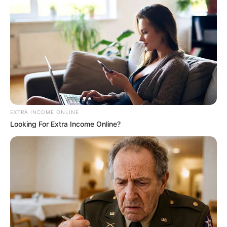
EXTRA INCOME ONLINE
Looking For Extra Income Online?