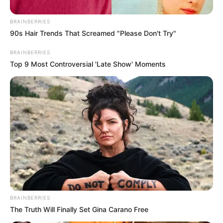
BRAINBERRIES
90s Hair Trends That Screamed "Please Don't Try"
BRAINBERRIES
Top 9 Most Controversial 'Late Show' Moments
BRAINBERRIES
The Truth Will Finally Set Gina Carano Free