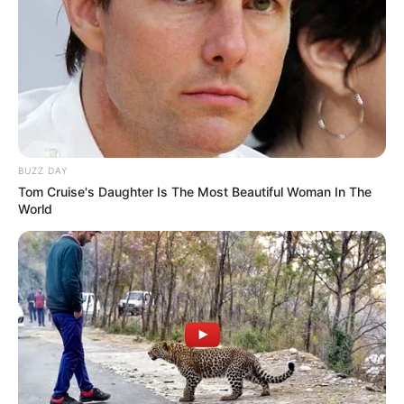
BUZZ DAY
Tom Cruise's Daughter Is The Most Beautiful Woman In The
World