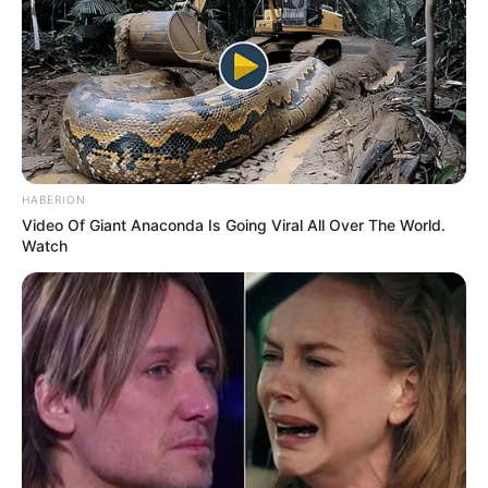
HABERION
Video Of Giant Anaconda Is Going Viral All Over The World.
Watch