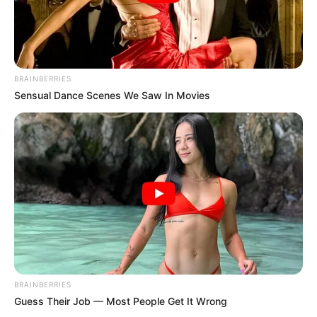
BRAINBERRIES
Sensual Dance Scenes We Saw In Movies
BRAINBERRIES
Guess Their Job — Most People Get It Wrong