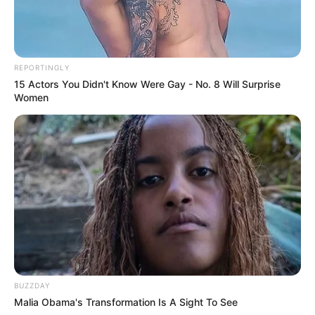
REPORTINGLY
15 Actors You Didn't Know Were Gay - No. 8 Will Surprise
Women
BUZZDAY
Malia Obama's Transformation Is A Sight To See