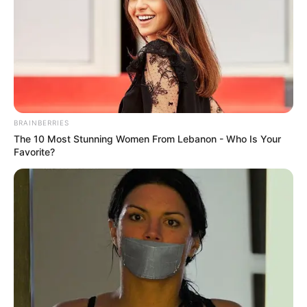
BRAINBERRIES
The 10 Most Stunning Women From Lebanon - Who Is Your
Favorite?