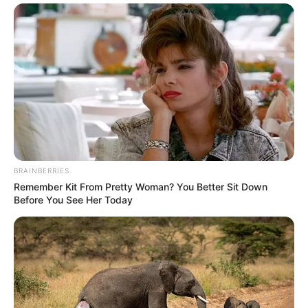
BRAINBERRIES
Remember Kit From Pretty Woman? You Better Sit Down
Before You See Her Today