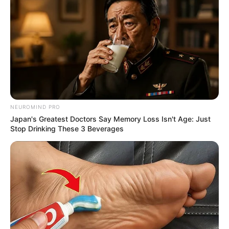
NEUROMIND PRO
Japan's Greatest Doctors Say Memory Loss Isn't Age: Just
Stop Drinking These 3 Beverages