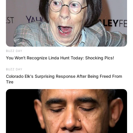
BUZZ DAY
You Won't Recognize Linda Hunt Today: Shocking Pics!
BUZZ DAY
Colorado Elk's Surprising Response After Being Freed From
Tire