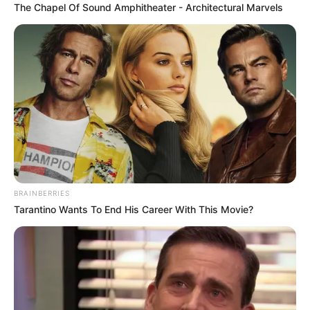
The Chapel Of Sound Amphitheater - Architectural Marvels
BRAINBERRIES
Tarantino Wants To End His Career With This Movie?