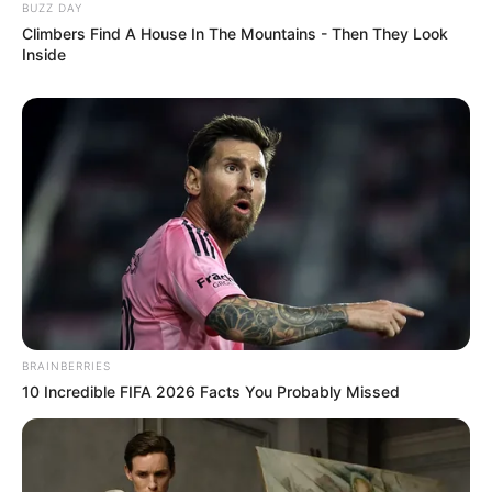
BUZZ DAY
Climbers Find A House In The Mountains - Then They Look
Inside
BRAINBERRIES
10 Incredible FIFA 2026 Facts You Probably Missed