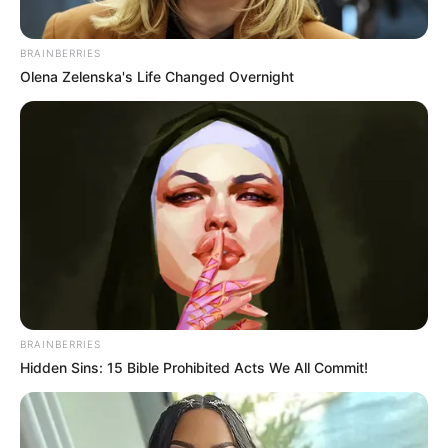
BRAINBERRIES
Olena Zelenska's Life Changed Overnight
BRAINBERRIES
Hidden Sins: 15 Bible Prohibited Acts We All Commit!