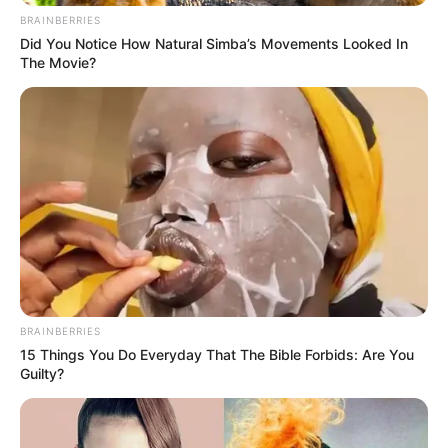
BRAINBERRIES
Did You Notice How Natural Simba’s Movements Looked In
The Movie?
BRAINBERRIES
15 Things You Do Everyday That The Bible Forbids: Are You
Guilty?