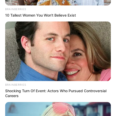
BRAINBERRIES
10 Tallest Women You Won't Believe Exist
BRAINBERRIES
Shocking Turn Of Event: Actors Who Pursued Controversial
Careers