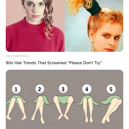
BRAINBERRIES
90s Hair Trends That Screamed "Please Don't Try"