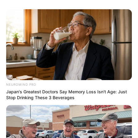
NEUROMIND PRO
Japan's Greatest Doctors Say Memory Loss Isn't Age: Just
Stop Drinking These 3 Beverages