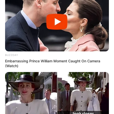
BUZZDAY
Embarrassing Prince William Moment Caught On Camera
(Watch)