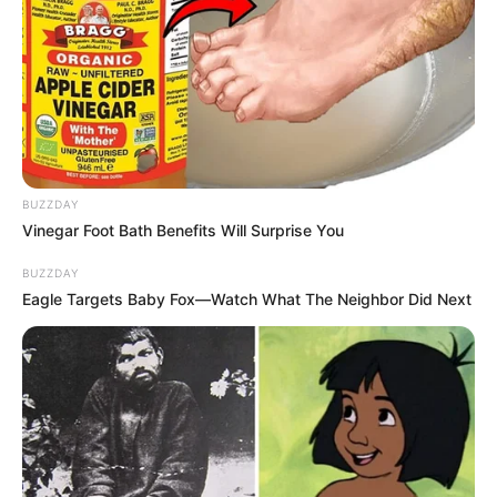
BUZZDAY
Vinegar Foot Bath Benefits Will Surprise You
BUZZDAY
Eagle Targets Baby Fox—Watch What The Neighbor Did Next