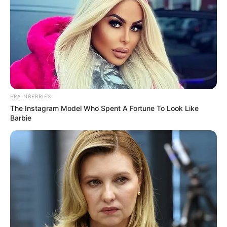
BRAINBERRIES
The Instagram Model Who Spent A Fortune To Look Like
Barbie