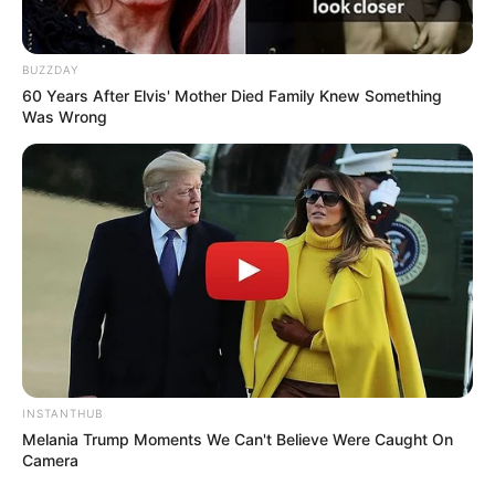
BUZZDAY
60 Years After Elvis' Mother Died Family Knew Something
Was Wrong
INSTANTHUB
Melania Trump Moments We Can't Believe Were Caught On
Camera