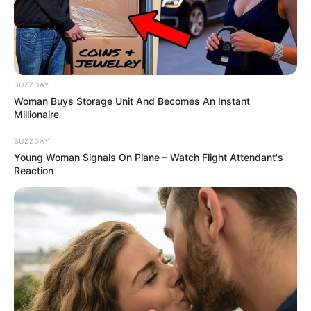
BUZZDAY
Woman Buys Storage Unit And Becomes An Instant
Millionaire
BUZZDAY
Young Woman Signals On Plane – Watch Flight Attendant's
Reaction