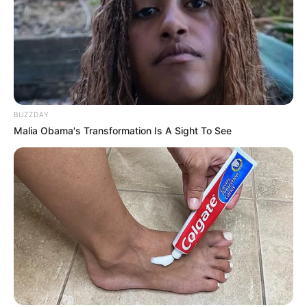
BUZZDAY
Malia Obama's Transformation Is A Sight To See