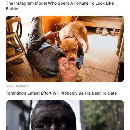
The Instagram Model Who Spent A Fortune To Look Like
Barbie
BRAINBERRIES
Tarantino’s Latest Effort Will Probably Be His Best To Date