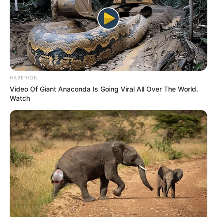
HABERION
Video Of Giant Anaconda Is Going Viral All Over The World.
Watch