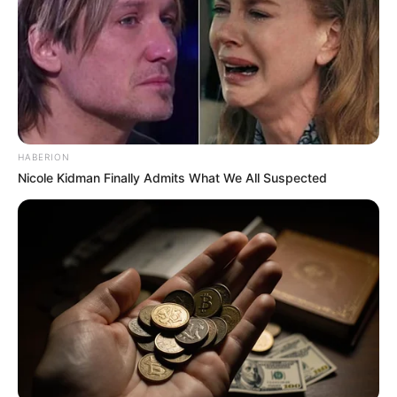
HABERION
Nicole Kidman Finally Admits What We All Suspected