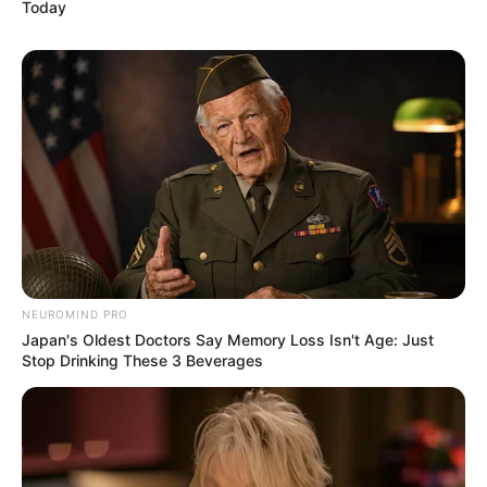
Today
NEUROMIND PRO
Japan's Oldest Doctors Say Memory Loss Isn't Age: Just
Stop Drinking These 3 Beverages