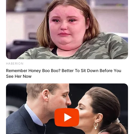
HABERION
Remember Honey Boo Boo? Better To Sit Down Before You
See Her Now