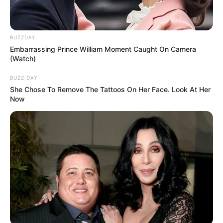
BUZZDAY
Embarrassing Prince William Moment Caught On Camera
(Watch)
BUZZ DAY
She Chose To Remove The Tattoos On Her Face. Look At Her
Now