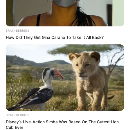
BRAINBERRIES
How Did They Get Gina Carano To Take It All Back?
BRAINBERRIES
Disney’s Live-Action Simba Was Based On The Cutest Lion
Cub Ever