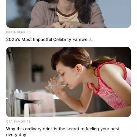
BRAINBERRIES
2025’s Most Impactful Celebrity Farewells
CTA FAVORITE
Why this ordinary drink is the secret to feeling your best
every day