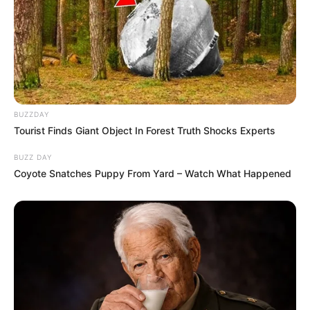
BUZZDAY
Tourist Finds Giant Object In Forest Truth Shocks Experts
BUZZ DAY
Coyote Snatches Puppy From Yard – Watch What Happened