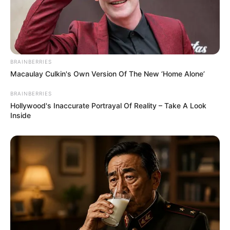
BRAINBERRIES
Macaulay Culkin's Own Version Of The New ‘Home Alone’
BRAINBERRIES
Hollywood's Inaccurate Portrayal Of Reality – Take A Look
Inside