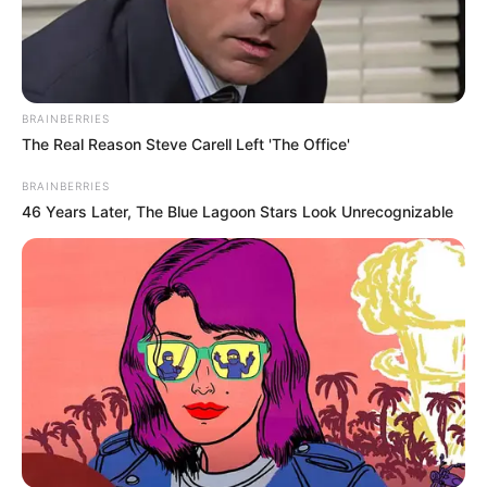
BRAINBERRIES
The Real Reason Steve Carell Left 'The Office'
BRAINBERRIES
46 Years Later, The Blue Lagoon Stars Look Unrecognizable