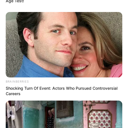
Age Test!
BRAINBERRIES
Shocking Turn Of Event: Actors Who Pursued Controversial
Careers