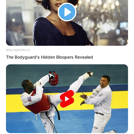
BRAINBERRIES
The Bodyguard's Hidden Bloopers Revealed