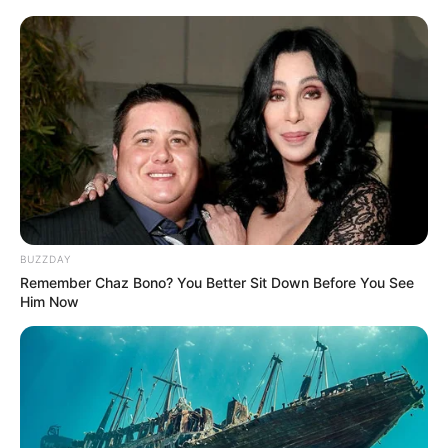
BUZZDAY
Remember Chaz Bono? You Better Sit Down Before You See
Him Now