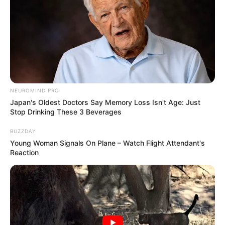
NEUROMIND PRO
Japan's Oldest Doctors Say Memory Loss Isn't Age: Just
Stop Drinking These 3 Beverages
BUZZDAY
Young Woman Signals On Plane – Watch Flight Attendant's
Reaction