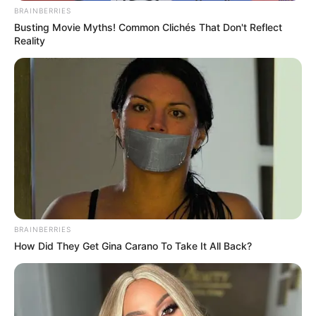
BRAINBERRIES
Busting Movie Myths! Common Clichés That Don't Reflect
Reality
BRAINBERRIES
How Did They Get Gina Carano To Take It All Back?