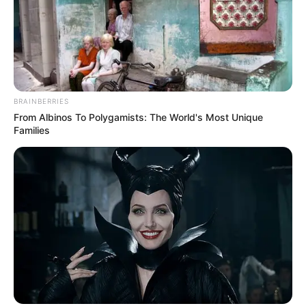
BRAINBERRIES
From Albinos To Polygamists: The World's Most Unique
Families