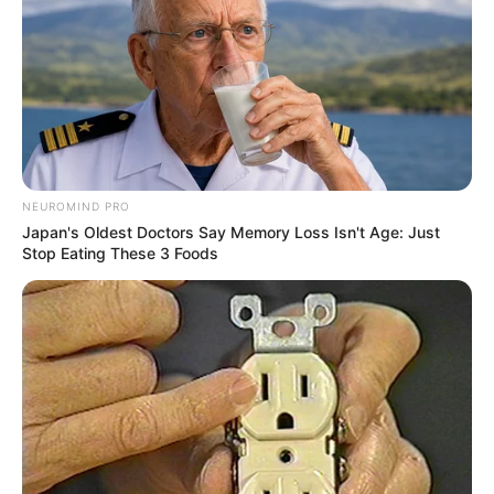
NEUROMIND PRO
Japan's Oldest Doctors Say Memory Loss Isn't Age: Just
Stop Eating These 3 Foods