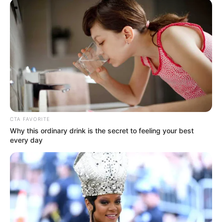
CTA FAVORITE
Why this ordinary drink is the secret to feeling your best
every day