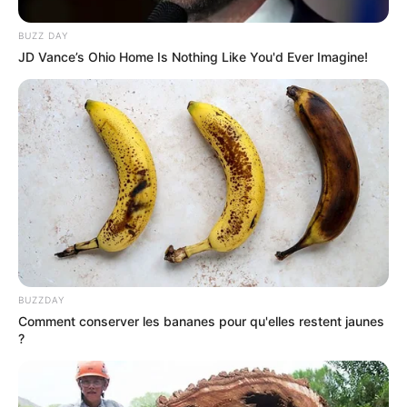
BUZZ DAY
JD Vance’s Ohio Home Is Nothing Like You'd Ever Imagine!
BUZZDAY
Comment conserver les bananes pour qu'elles restent jaunes
?