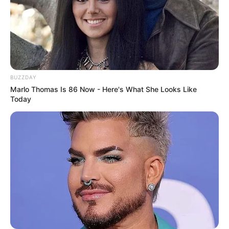
BUZZDAY
Marlo Thomas Is 86 Now - Here's What She Looks Like
Today