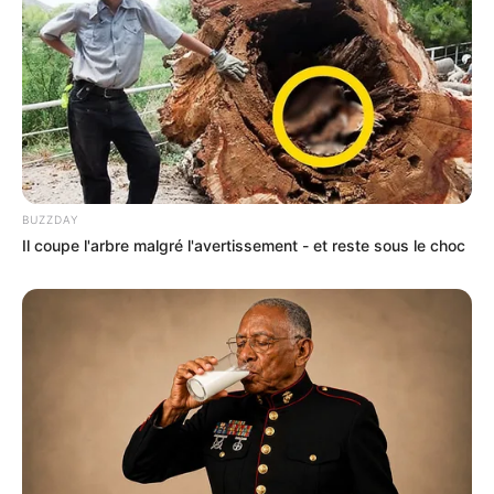
BUZZDAY
Il coupe l'arbre malgré l'avertissement - et reste sous le choc