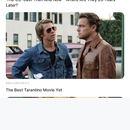
Later?
BRAINBERRIES
The Best Tarantino Movie Yet