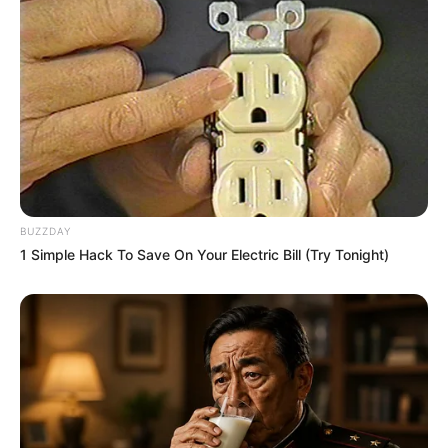
BUZZDAY
1 Simple Hack To Save On Your Electric Bill (Try Tonight)