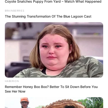
Coyote Snatches Puppy From Yard – Watch What Happened
BRAINBERRIES
The Stunning Transformation Of The Blue Lagoon Cast
HABERION
Remember Honey Boo Boo? Better To Sit Down Before You
See Her Now