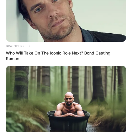
BRAINBERRIES
Who Will Take On The Iconic Role Next? Bond Casting
Rumors