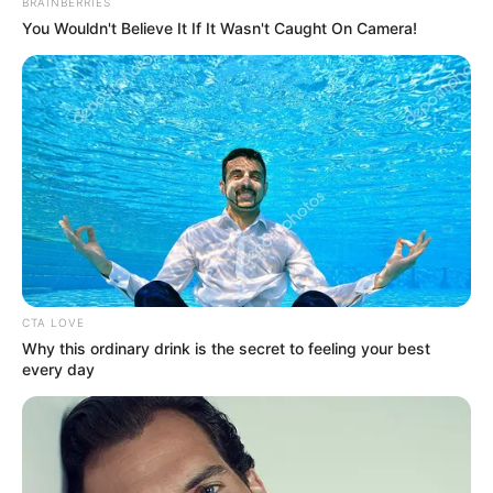
BRAINBERRIES
You Wouldn't Believe It If It Wasn't Caught On Camera!
CTA LOVE
Why this ordinary drink is the secret to feeling your best
every day