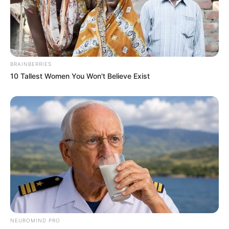
BRAINBERRIES
10 Tallest Women You Won't Believe Exist
NEUROMIND PRO