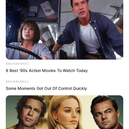
BRAINBERRIES
6 Best '90s Action Movies To Watch Today
BRAINBERRIES
Some Moments Got Out Of Control Quickly