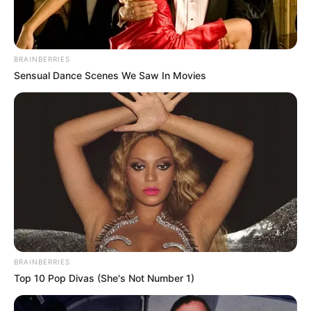
BRAINBERRIES
Sensual Dance Scenes We Saw In Movies
BRAINBERRIES
Top 10 Pop Divas (She's Not Number 1)