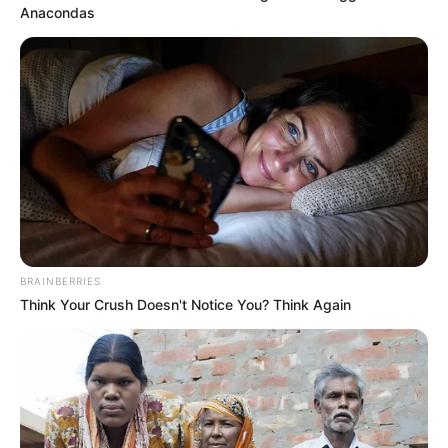
Anacondas
BRAINBERRIES
Think Your Crush Doesn't Notice You? Think Again