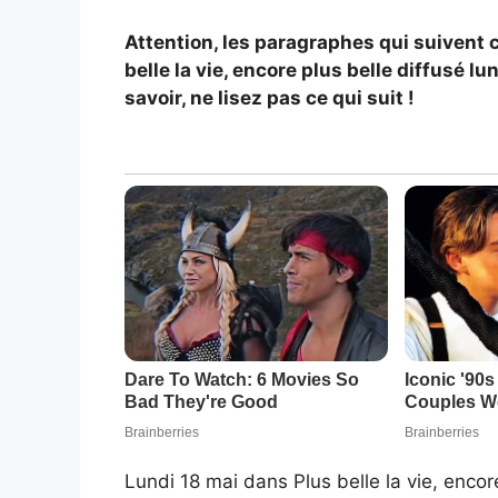
At
tention, les paragraphes qui suivent 
belle la vie, encore plus belle diffusé lu
savoir, ne lisez pas ce qui suit !
Lundi 18 mai dans Plus belle la vie, encor