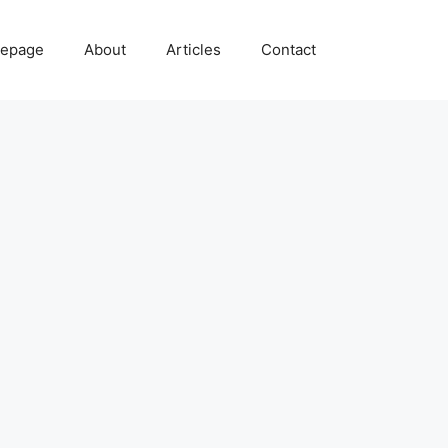
epage
About
Articles
Contact