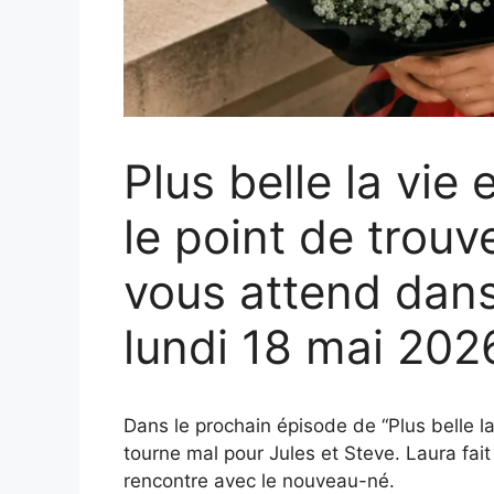
Plus belle la vie
le point de trouv
vous attend dans
lundi 18 mai 20
Dans le prochain épisode de “Plus belle la
tourne mal pour Jules et Steve. Laura fai
rencontre avec le nouveau-né.