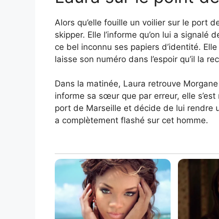
Alors qu’elle fouille un voilier sur le port
skipper. Elle l’informe qu’on lui a signalé
ce bel inconnu ses papiers d’identité. Ell
laisse son numéro dans l’espoir qu’il la re
Dans la matinée, Laura retrouve Morgane 
informe sa sœur que par erreur, elle s’est
port de Marseille et décide de lui rendre 
a complètement flashé sur cet homme.