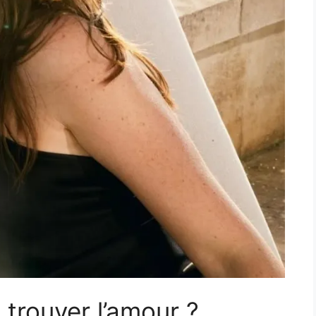
 trouver l’amour ?