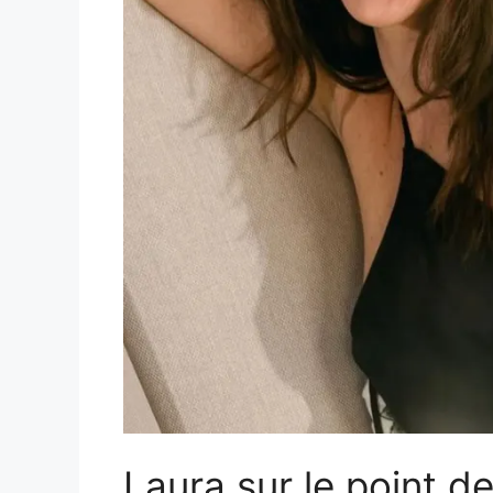
Laura sur le point de