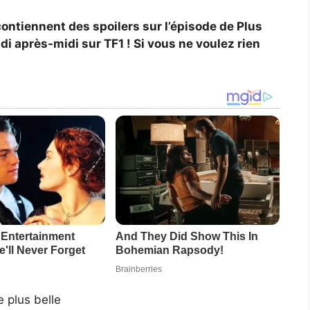
contiennent des spoilers sur l’épisode de Plus
ndi après-midi sur TF1 ! Si vous ne voulez rien
e plus belle